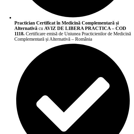
Practician Certificat în Medicină Complementară și
Alternativă
cu
AVIZ DE LIBERA PRACTICA – COD
1118.
Certificare emisă de Uniunea Practicienilor de Medicină
Complementară și Alternativă – România