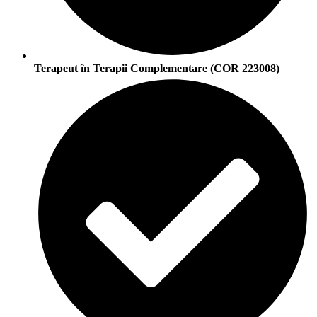
Terapeut în Terapii Complementare (COR 223008)