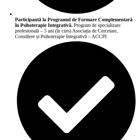
Participantă la Programul de Formare Complementară
în Psihoterapie Integrativă.
Program de specializare
profesională – 5 ani (în curs) Asociația de Cercetare,
Consiliere și Psihoterapie Integrativă – ACCPI