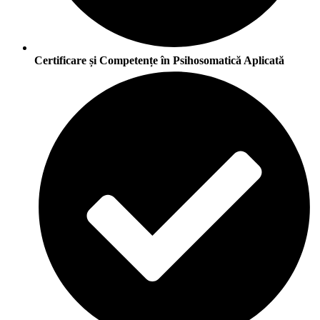
Certificare și Competențe în Psihosomatică Aplicată