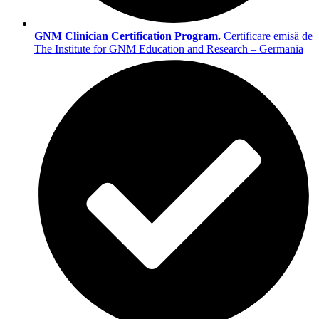
GNM Clinician Certification Program.
Certificare emisă de
The Institute for GNM Education and Research – Germania