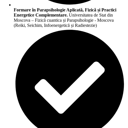
Formare în Parapsihologie Aplicată, Fizică și Practici
Energetice Complementare.
Universitatea de Stat din
Moscova – Fizică cuantica și Parapsihologie - Moscova
(Reiki, Seichim, Infoenergetică și Radiestezie)